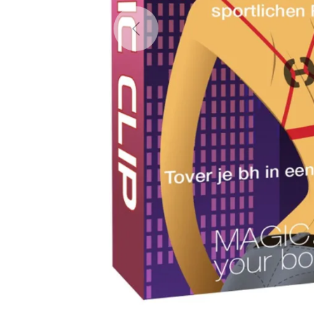
Previous