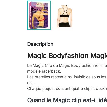
Description
Magic Bodyfashion Magic
Le Magic Clip de Magic Bodyfashion relie le
modèle racerback.
Les bretelles restent ainsi invisibles sous les
clip.
Chaque paquet contient quatre clips : deux n
Quand le Magic clip est-il idé