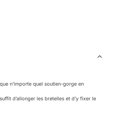
sque n’importe quel soutien-gorge en
ffit d’allonger les bretelles et d’y fixer le