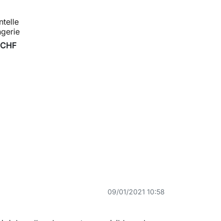
telle
ngerie
 CHF
09/01/2021 10:58