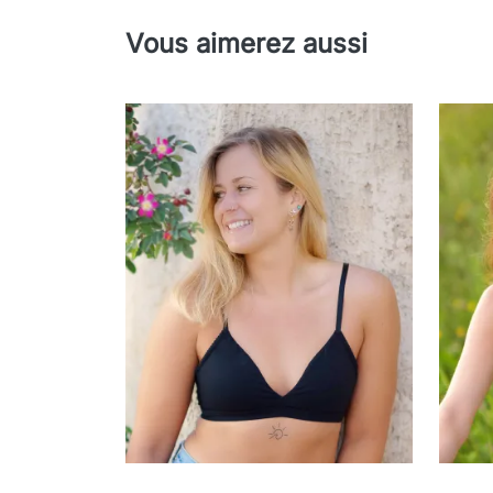
Vous aimerez aussi