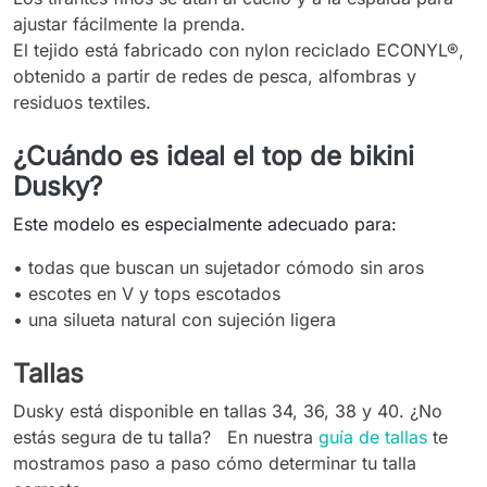
ajustar fácilmente la prenda.
El tejido está fabricado con nylon reciclado ECONYL®,
obtenido a partir de redes de pesca, alfombras y
residuos textiles.
¿Cuándo es ideal el top de bikini
Dusky?
Este modelo es especialmente adecuado para:
• todas que buscan un sujetador cómodo sin aros
• escotes en V y tops escotados
•
una silueta natural con sujeción ligera
Tallas
Dusky está disponible en tallas 34, 36, 38 y 40. ¿No
estás segura de tu talla? En nuestra
guía de tallas
te
mostramos paso a paso cómo determinar tu talla