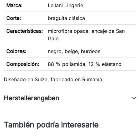
Marca:
Leilani Lingerie
Corte
:
braguita clásica
Características:
microfibra opaca, encaje de San
Galo
Colores:
negro, beige, burdeos
Composición:
88 % poliamida, 12 % elastano
Diseñado en Suiza, fabricado en Rumanía.
Herstellerangaben
También podría interesarle