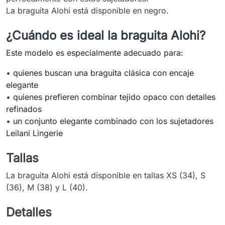
La braguita Alohi está disponible en negro.
¿Cuándo es ideal la braguita Alohi?
Este modelo es especialmente adecuado para:
•
quienes buscan una braguita clásica con encaje
elegante
•
quienes prefieren combinar tejido opaco con detalles
refinados
•
un conjunto elegante combinado con los sujetadores
Leilani Lingerie
Tallas
La braguita Alohi está disponible en tallas XS (34), S
(36), M (38) y L (40).
Detalles