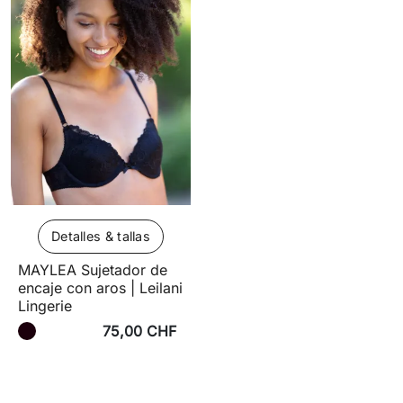
Detalles & tallas
MAYLEA Sujetador de
encaje con aros | Leilani
Lingerie
75,00 CHF