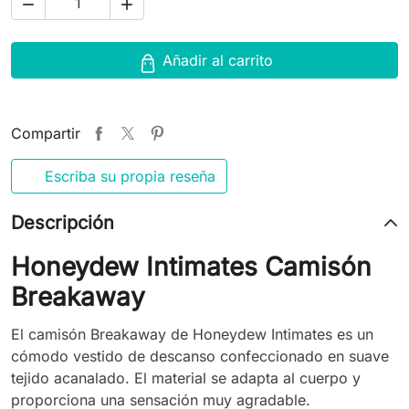


Añadir al carrito
Compartir
Escriba su propia reseña
Descripción
Honeydew Intimates Camisón
Breakaway
El camisón Breakaway de Honeydew Intimates es un
cómodo vestido de descanso confeccionado en suave
tejido acanalado. El material se adapta al cuerpo y
proporciona una sensación muy agradable.