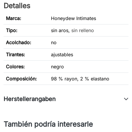
Detalles
Marca:
Honeydew Intimates
Tipo
:
sin aros,
sin relleno
Acolchado:
no
Tirantes:
ajustables
Colores:
negro
Composición:
98 % rayon, 2 % elastano
Herstellerangaben
También podría interesarle