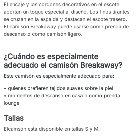
El encaje y los cordones decorativos en el escote
aportan un toque especial al diseño. Los finos tirantes
se cruzan en la espalda y destacan el escote trasero.
El camisón Breakaway puede usarse como prenda de
descanso o como camisón ligero.
¿Cuándo es especialmente
adecuado el camisón Breakaway?
Este camisón es especialmente adecuado para:
•
quienes prefieren tejidos suaves sobre la piel
•
momentos de descanso en casa o como prenda
lounge
Tallas
Elcamsón está disponible en tallas S y M.