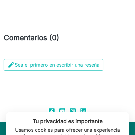
Comentarios (0)

Sea el primero en escribir una reseña
Tu privacidad es importante
Usamos cookies para ofrecer una experiencia