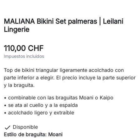
MALIANA Bikini Set palmeras | Leilani
Lingerie
110,00 CHF
Impuestos incluidos
Top de bikini triangular ligeramente acolchado con
parte inferior a elegir. El precio incluye la parte superior
y la braguita.
• combinable con las braguitas Moani o Kaipo
• se ata al cuello y a la espalda
• acolchado ligero y extraíble

Disponible
Estilo de braguita: Moani