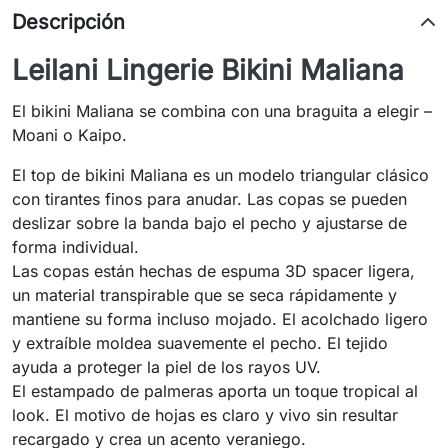
Descripción
Leilani Lingerie Bikini Maliana
El bikini Maliana se combina con una braguita a elegir –
Moani o Kaipo.
El top de bikini Maliana es un modelo triangular clásico
con tirantes finos para anudar. Las copas se pueden
deslizar sobre la banda bajo el pecho y ajustarse de
forma individual.
Las copas están hechas de espuma 3D spacer ligera,
un material transpirable que se seca rápidamente y
mantiene su forma incluso mojado. El acolchado ligero
y extraíble moldea suavemente el pecho. El tejido
ayuda a proteger la piel de los rayos UV.
El estampado de palmeras aporta un toque tropical al
look. El motivo de hojas es claro y vivo sin resultar
recargado y crea un acento veraniego.