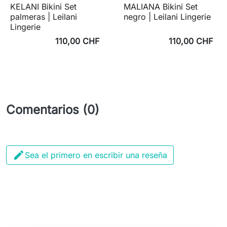
KELANI Bikini Set
MALIANA Bikini Set
palmeras | Leilani
negro | Leilani Lingerie
Lingerie
110,00 CHF
110,00 CHF
Comentarios (0)

Sea el primero en escribir una reseña