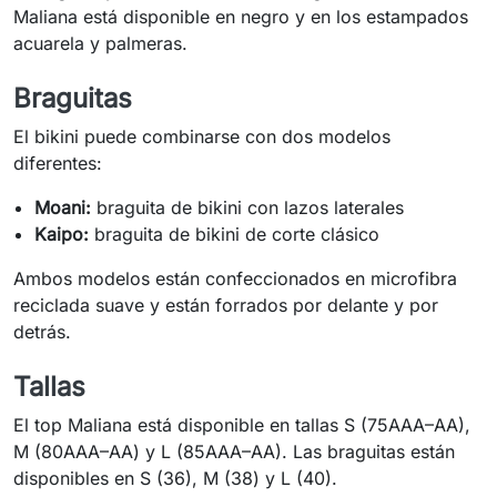
Maliana está disponible en negro y en los estampados
acuarela y palmeras.
Braguitas
El bikini puede combinarse con dos modelos
diferentes:
Moani:
braguita de bikini con lazos laterales
Kaipo:
braguita de bikini de corte clásico
Ambos modelos están confeccionados en microfibra
reciclada suave y están forrados por delante y por
detrás.
Tallas
El top Maliana está disponible en tallas S (75AAA–AA),
M (80AAA–AA) y L (85AAA–AA). Las braguitas están
disponibles en S (36), M (38) y L (40).