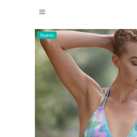
Nuevo