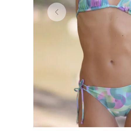
Previous