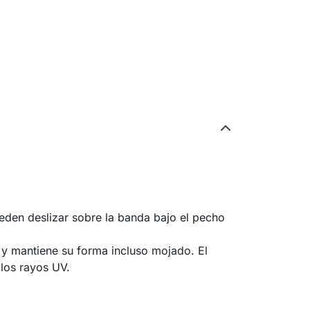
ueden deslizar sobre la banda bajo el pecho
 y mantiene su forma incluso mojado. El
 los rayos UV.