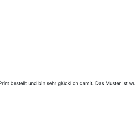
-Print bestellt und bin sehr glücklich damit. Das Muster is