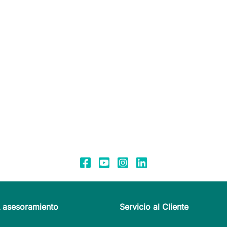
& asesoramiento
Servicio al Cliente