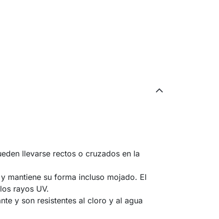
pueden llevarse rectos o cruzados en la
 y mantiene su forma incluso mojado. El
 los rayos UV.
te y son resistentes al cloro y al agua