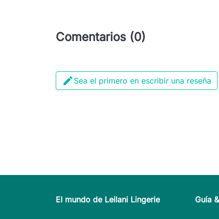
Comentarios (0)

Sea el primero en escribir una reseña
El mundo de Leilani Lingerie
Guía 