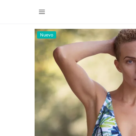
Nuevo