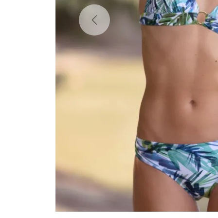
Previous