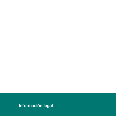
Información legal