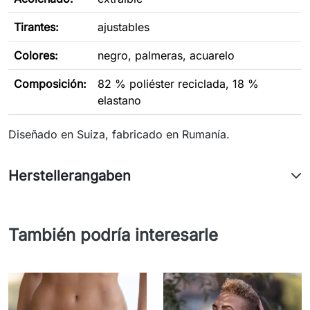
Tirantes:
ajustables
Colores:
negro, palmeras, acuarelo
Composición:
82 % poliéster reciclada, 18 %
elastano
Diseñado en Suiza, fabricado en Rumanía.
Herstellerangaben
También podría interesarle