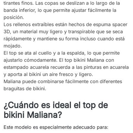
tirantes finos. Las copas se deslizan a lo largo de la
banda inferior, lo que permite ajustar fácilmente la
posición.
Los rellenos extraíbles están hechos de espuma spacer
3D, un material muy ligero y transpirable que se seca
rápidamente y mantiene su forma incluso cuando está
mojado.
El top se ata al cuello y a la espalda, lo que permite
ajustarlo cómodamente. El top bikini Maliana con
estampado acuarela recuerda a las pinturas en acuarela
y aporta al bikini un aire fresco y ligero.
Maliana puede combinarse fácilmente con diferentes
braguitas de bikini.
¿Cuándo es ideal el top de
bikini Maliana?
Este modelo es especialmente adecuado para: