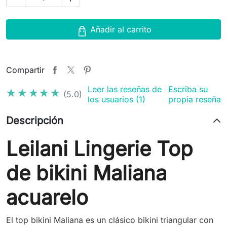
Añadir al carrito
Compartir
Leer las reseñas de
Escriba su
★★★★★
★★★★★
(5.0)
los usuarios (1)
propia reseña
Descripción
Leilani Lingerie Top
de bikini Maliana
acuarelo
El top bikini Maliana es un clásico bikini triangular con