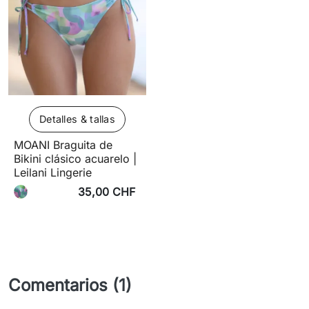
Detalles & tallas
MOANI Braguita de
Bikini clásico acuarelo |
Leilani Lingerie
35,00 CHF
Comentarios (1)