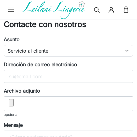
Contacte con nosotros
Asunto
Dirección de correo electrónico
Archivo adjunto
opcional
Mensaje