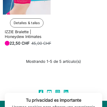
Detalles & tallas
IZZIE Bralette |
Honeydew Intimates
22,50 CHF
45,00 CHF
Mostrando 1-5 de 5 artículo(s)
Tu privacidad es importante