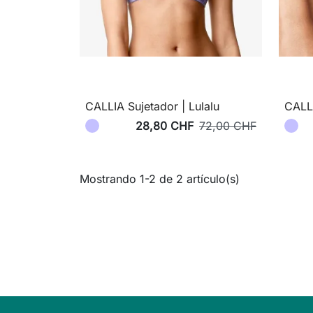
CALLIA Sujetador | Lulalu
CALLI
28,80 CHF
72,00 CHF
Mostrando 1-2 de 2 artículo(s)