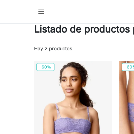
Listado de productos 
Hay 2 productos.
-60%
-60