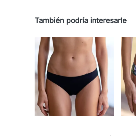
También podría interesarle