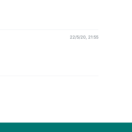
22/5/20, 21:55