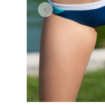
Previous