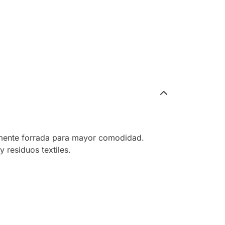
tamente forrada para mayor comodidad.
 residuos textiles.