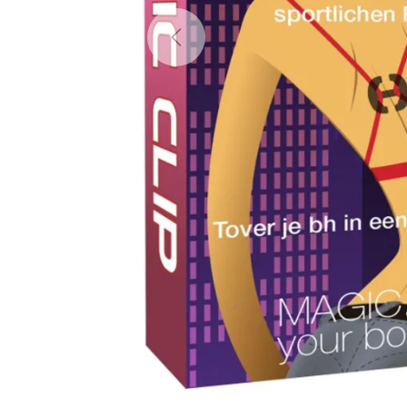
Previous