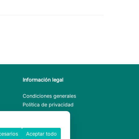
Información legal
Condiciones generales
Política de privacidad
Aviso legal
Política de cookies
esarios
Aceptar todo