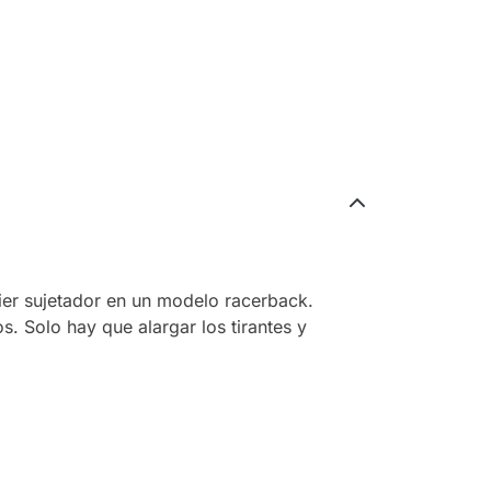
uier sujetador en un modelo racerback.
. Solo hay que alargar los tirantes y