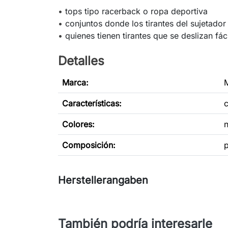
•
tops tipo racerback o ropa deportiva
•
conjuntos donde los tirantes del sujetador
•
quienes tienen tirantes que se deslizan f
Detalles
Marca:
Características
:
c
Colores:
n
Composición:
p
Herstellerangaben
También podría interesarle