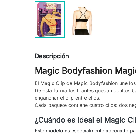
Descripción
Magic Bodyfashion Magic
El Magic Clip de Magic Bodyfashion une los 
De esta forma los tirantes quedan ocultos ba
enganchar el clip entre ellos.
Cada paquete contiene cuatro clips: dos ne
¿Cuándo es ideal el Magic Cl
Este modelo es especialmente adecuado pa