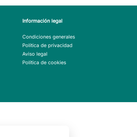
Información legal
Condiciones generales
Política de privacidad
Aviso legal
Política de cookies