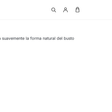
a suavemente la forma natural del busto