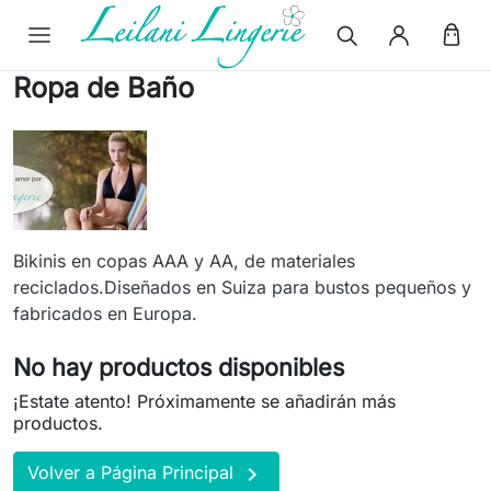
Ropa de Baño
Bikinis en copas AAA y AA, de materiales
reciclados.Diseñados en Suiza para bustos pequeños y
fabricados en Europa.
No hay productos disponibles
¡Estate atento! Próximamente se añadirán más
productos.

Volver a Página Principal