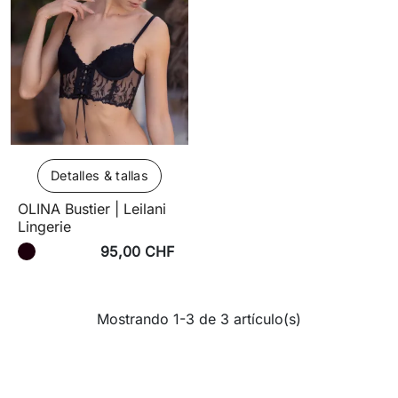
Detalles & tallas
OLINA Bustier | Leilani
Lingerie
95,00 CHF
Mostrando 1-3 de 3 artículo(s)