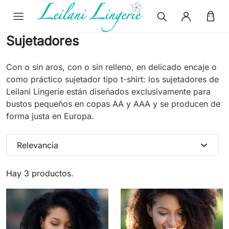
Sujetadores
Con o sin aros, con o sin relleno, en delicado encaje o
como práctico sujetador tipo t-shirt: los sujetadores de
Leilani Lingerie están diseñados exclusivamente para
bustos pequeños en copas AA y AAA y se producen de
forma justa en Europa.
expand_more
Relevancia
Hay 3 productos.