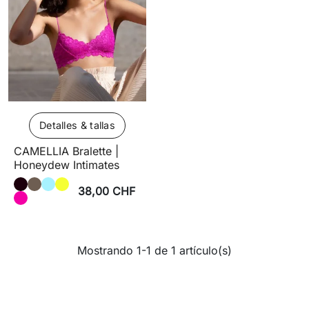
Detalles & tallas
CAMELLIA Bralette |
Honeydew Intimates
38,00 CHF
Mostrando 1-1 de 1 artículo(s)